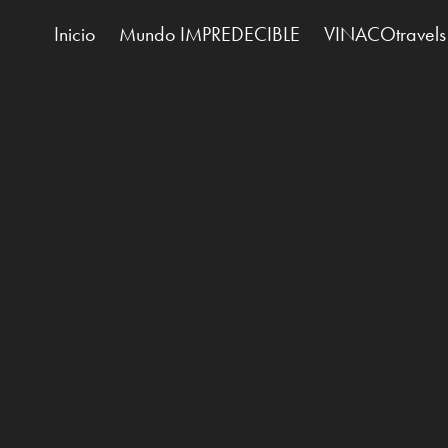
Inicio
Mundo IMPREDECIBLE
VINACOtravels