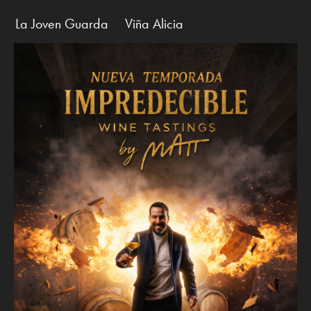
La Joven Guarda
Viña Alicia