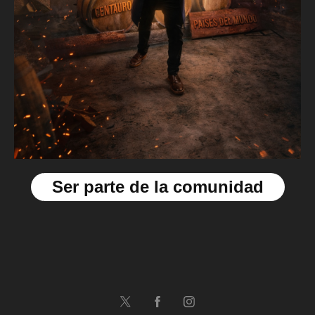
Ser parte de la comunidad